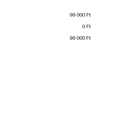
99 000 Ft
0 Ft
99 000 Ft