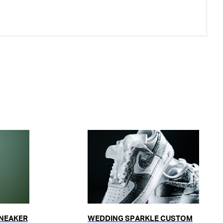
SNEAKER
WEDDING SPARKLE CUSTOM